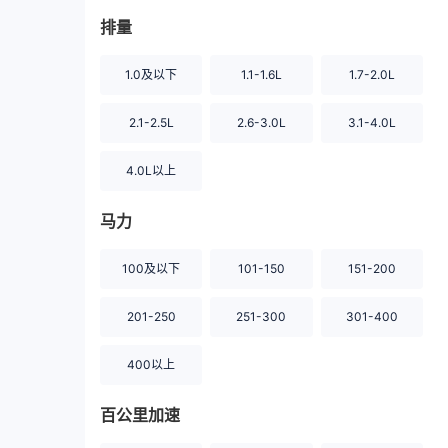
排量
1.0及以下
1.1-1.6L
1.7-2.0L
2.1-2.5L
2.6-3.0L
3.1-4.0L
4.0L以上
马力
100及以下
101-150
151-200
201-250
251-300
301-400
400以上
百公里加速