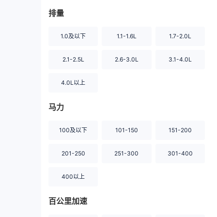
排量
1.0及以下
1.1-1.6L
1.7-2.0L
2.1-2.5L
2.6-3.0L
3.1-4.0L
4.0L以上
马力
100及以下
101-150
151-200
201-250
251-300
301-400
400以上
百公里加速