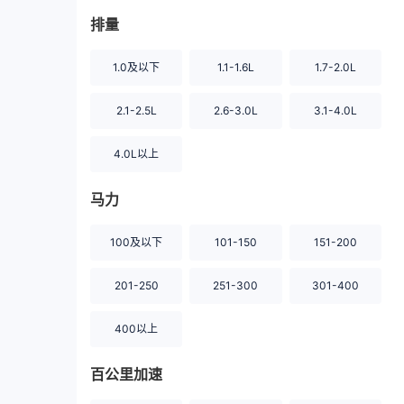
排量
1.0及以下
1.1-1.6L
1.7-2.0L
2.1-2.5L
2.6-3.0L
3.1-4.0L
4.0L以上
马力
100及以下
101-150
151-200
201-250
251-300
301-400
400以上
百公里加速