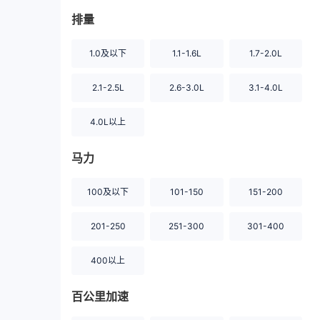
排量
1.0及以下
1.1-1.6L
1.7-2.0L
2.1-2.5L
2.6-3.0L
3.1-4.0L
4.0L以上
马力
100及以下
101-150
151-200
201-250
251-300
301-400
400以上
百公里加速