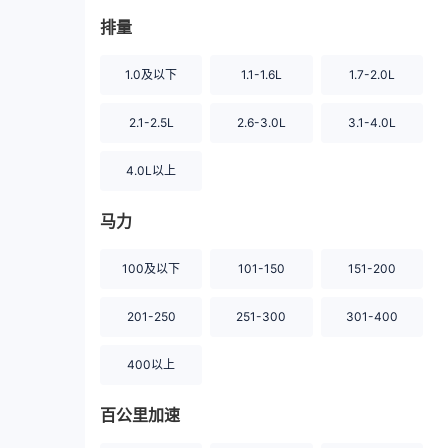
排量
1.0及以下
1.1-1.6L
1.7-2.0L
2.1-2.5L
2.6-3.0L
3.1-4.0L
4.0L以上
马力
100及以下
101-150
151-200
201-250
251-300
301-400
400以上
百公里加速