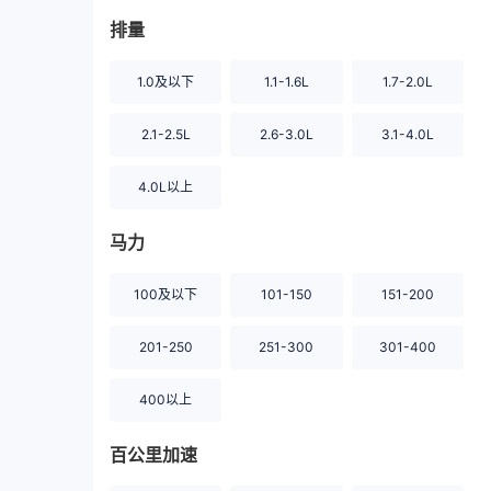
排量
1.0及以下
1.1-1.6L
1.7-2.0L
2.1-2.5L
2.6-3.0L
3.1-4.0L
4.0L以上
马力
100及以下
101-150
151-200
201-250
251-300
301-400
400以上
百公里加速