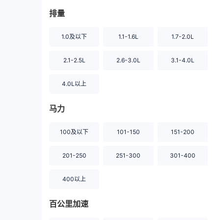
排量
1.0及以下
1.1-1.6L
1.7-2.0L
2.1-2.5L
2.6-3.0L
3.1-4.0L
4.0L以上
马力
100及以下
101-150
151-200
201-250
251-300
301-400
400以上
百公里加速