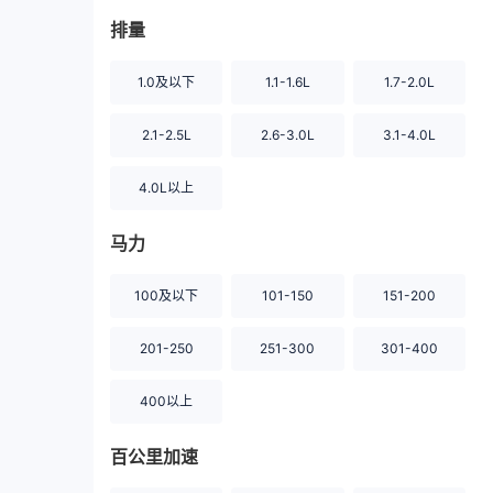
排量
1.0及以下
1.1-1.6L
1.7-2.0L
2.1-2.5L
2.6-3.0L
3.1-4.0L
4.0L以上
马力
100及以下
101-150
151-200
201-250
251-300
301-400
400以上
百公里加速