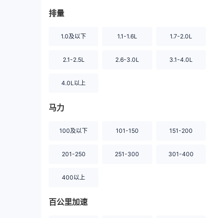
排量
1.0及以下
1.1-1.6L
1.7-2.0L
2.1-2.5L
2.6-3.0L
3.1-4.0L
4.0L以上
马力
100及以下
101-150
151-200
201-250
251-300
301-400
400以上
百公里加速