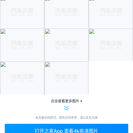
点击查看更多图片
本页面中的样式、颜色仅供参考，请以实车为准
打开之家App 查看4k高清图片