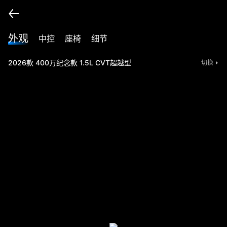
外观
中控
座椅
细节
2026款 400万纪念款 1.5L CVT超越型
切换