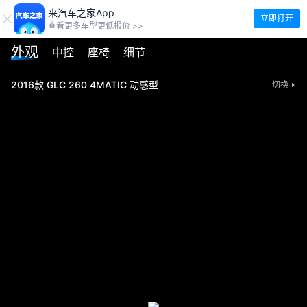
来汽车之家App
立即打开
查看更多车型更低报价 >>
外观
中控
座椅
细节
2016款 GLC 260 4MATIC 动感型
切换