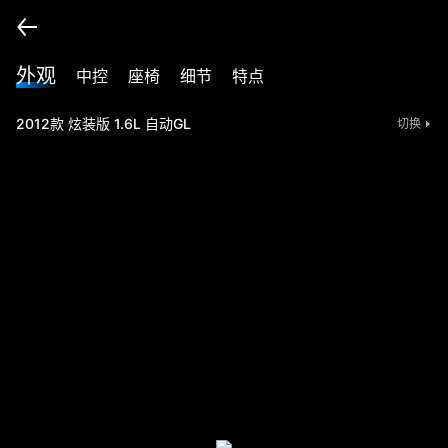
外观
中控
座椅
细节
特点
2012款 炫装版 1.6L 自动GL
切换