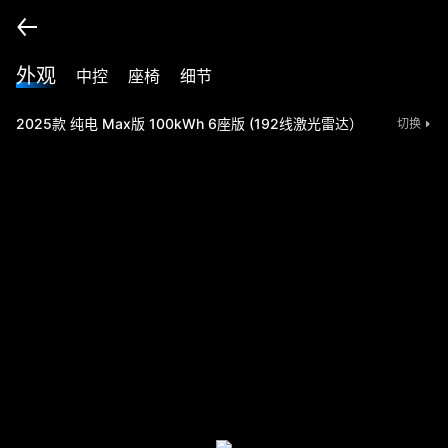
外观
中控
座椅
细节
2025款 纯电 Max版 100kWh 6座版 (192线激光雷达）
切换