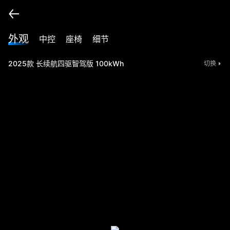
外观
中控
座椅
细节
2025款 长续航四驱智驾版 100kWh
切换