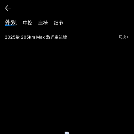
外观
中控
座椅
细节
2025款 205km Max 激光雷达版
切换