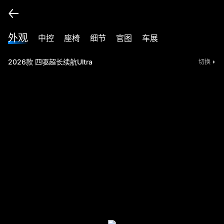
外观
中控
座椅
细节
官图
车展
2026款 四驱超长续航Ultra
切换