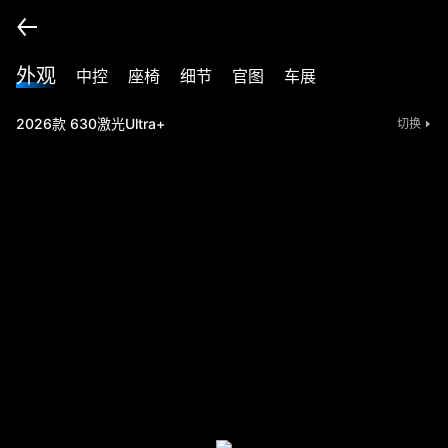
外观
中控
座椅
细节
官图
车展
2026款 630激光Ultra+
切换