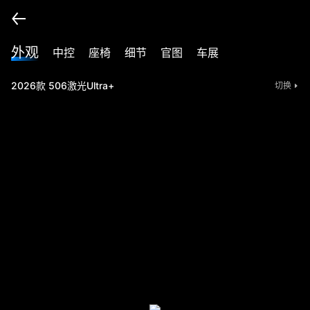
外观
中控
座椅
细节
官图
车展
2026款 506激光Ultra+
切换