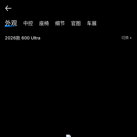
外观
中控
座椅
细节
官图
车展
2026款 600 Ultra
切换