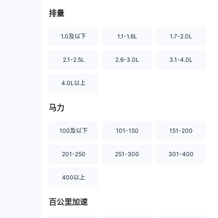
排量
1.0及以下
1.1-1.6L
1.7-2.0L
2.1-2.5L
2.6-3.0L
3.1-4.0L
4.0L以上
马力
100及以下
101-150
151-200
201-250
251-300
301-400
400以上
百公里加速