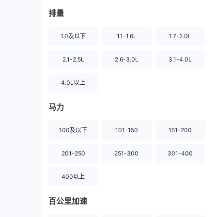
排量
1.0及以下
1.1-1.6L
1.7-2.0L
2.1-2.5L
2.6-3.0L
3.1-4.0L
4.0L以上
马力
100及以下
101-150
151-200
201-250
251-300
301-400
400以上
百公里加速