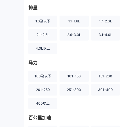
排量
1.0及以下
1.1-1.6L
1.7-2.0L
2.1-2.5L
2.6-3.0L
3.1-4.0L
4.0L以上
马力
100及以下
101-150
151-200
201-250
251-300
301-400
400以上
百公里加速