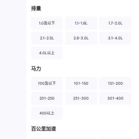
排量
1.0及以下
1.1-1.6L
1.7-2.0L
2.1-2.5L
2.6-3.0L
3.1-4.0L
4.0L以上
马力
100及以下
101-150
151-200
201-250
251-300
301-400
400以上
百公里加速