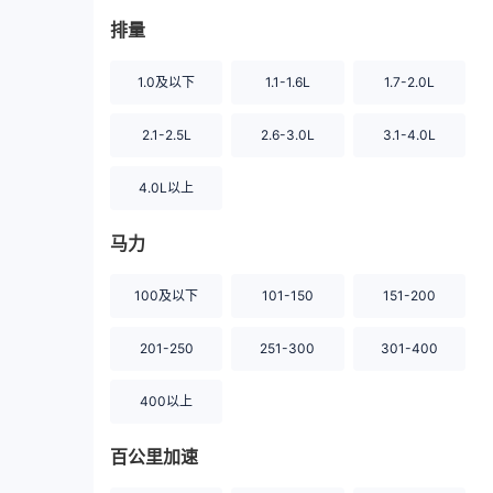
排量
1.0及以下
1.1-1.6L
1.7-2.0L
2.1-2.5L
2.6-3.0L
3.1-4.0L
4.0L以上
马力
100及以下
101-150
151-200
201-250
251-300
301-400
400以上
百公里加速