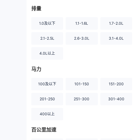
排量
1.0及以下
1.1-1.6L
1.7-2.0L
2.1-2.5L
2.6-3.0L
3.1-4.0L
4.0L以上
马力
100及以下
101-150
151-200
201-250
251-300
301-400
400以上
百公里加速