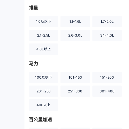
排量
1.0及以下
1.1-1.6L
1.7-2.0L
2.1-2.5L
2.6-3.0L
3.1-4.0L
4.0L以上
马力
100及以下
101-150
151-200
201-250
251-300
301-400
400以上
百公里加速