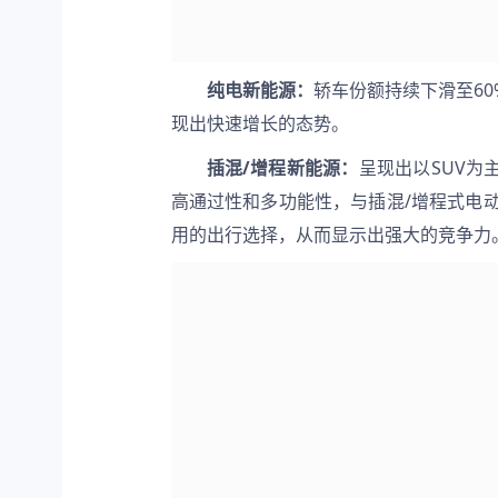
纯电新能源：
轿车份额持续下滑至60
现出快速增长的态势。
插混/增程新能源：
呈现出以SUV为
高通过性和多功能性，与插混/增程式电
用的出行选择，从而显示出强大的竞争力