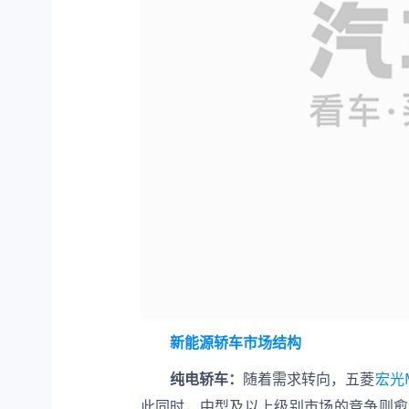
新能源轿车市场结构
纯电轿车：
随着需求转向，五菱
宏光M
此同时，中型及以上级别市场的竞争则愈