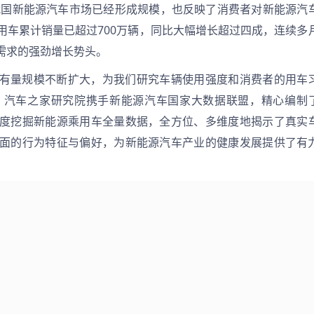
着我国新能源汽车市场已经形成规模，也反映了消费者对新能源汽
用车累计销量已超过700万辆，同比大幅增长超过四成，连续多
需求的强劲增长势头。
有量规模不断扩大，为我们研究车辆使用强度和消费者的用车
，汽车之家研究院携手新能源汽车国家大数据联盟，精心编制
度挖掘新能源乘用车全量数据，全方位、多维度地揭示了真实
面的行为特征与偏好，为新能源汽车产业的健康发展提供了有