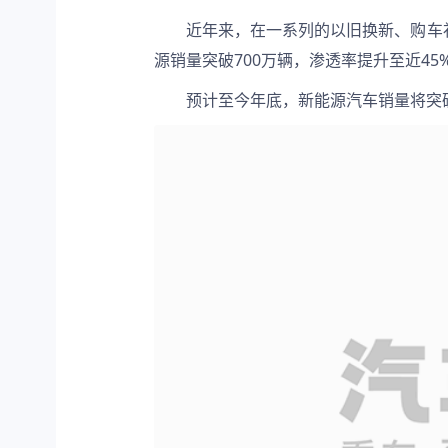
近年来，在一系列的以旧换新、购车补
源销量突破700万辆，渗透率提升至近45
预计至今年底，新能源汽车销量将突破