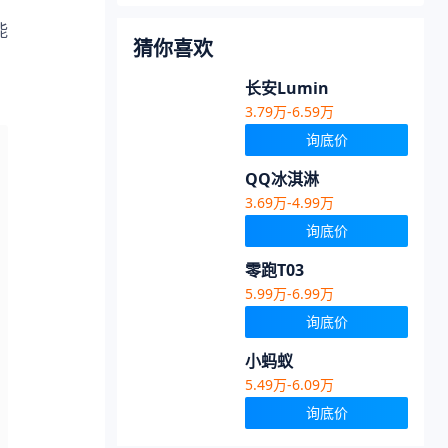
能
猜你喜欢
长安Lumin
3.79万-6.59万
询底价
QQ冰淇淋
3.69万-4.99万
询底价
零跑T03
5.99万-6.99万
询底价
小蚂蚁
5.49万-6.09万
询底价