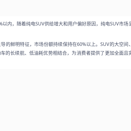
%以内，随着纯电SUV供给增大和用户偏好原因，纯电SUV市场
主导的鲜明特征，市场份额持续保持在60%以上。SUV的大空间
动车的长续航、低油耗优势相结合，为消费者提供了更加全面且
。