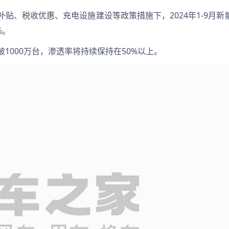
贴、税收优惠、充电设施建设等政策措施下，2024年1-9月新
%。
1000万台，渗透率将持续保持在50%以上。