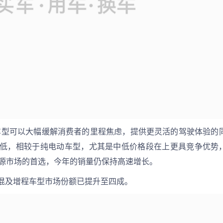
车型可以大幅缓解消费者的里程焦虑，提供更灵活的驾驶体验的
低，相较于纯电动车型，尤其是中低价格段在上更具竞争优势
能源市场的首选，今年的销量仍保持高速增长。
混及增程车型市场份额已提升至四成。