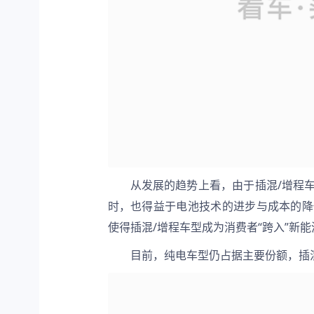
从发展的趋势上看，由于插混/增程
时，也得益于电池技术的进步与成本的降
使得插混/增程车型成为消费者“跨入”新
目前，纯电车型仍占据主要份额，插