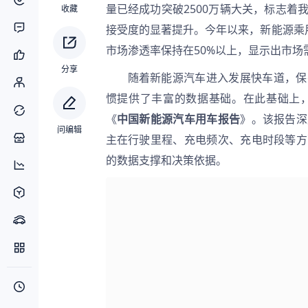
量已经成功突破2500万辆大关，标志
收藏
接受度的显著提升。今年以来，新能源乘
市场渗透率保持在50%以上，显示出市场
分享
随着新能源汽车进入发展快车道，保
惯提供了丰富的数据基础。在此基础上
《
中国新能源汽车用车报告
》。该报告深
问编辑
主在行驶里程、充电频次、充电时段等方
的数据支撑和决策依据。