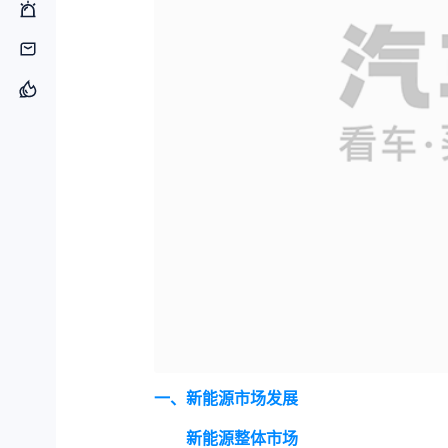
一、新能源市场发展
新能源整体市场