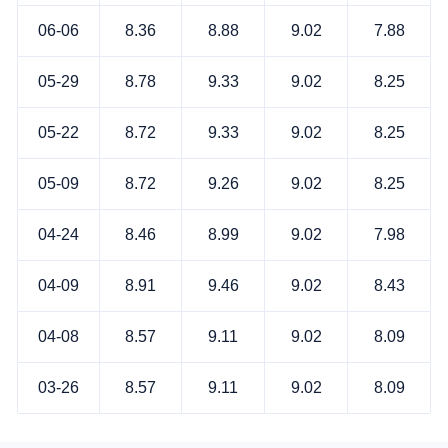
06-06
8.36
8.88
9.02
7.88
05-29
8.78
9.33
9.02
8.25
05-22
8.72
9.33
9.02
8.25
05-09
8.72
9.26
9.02
8.25
04-24
8.46
8.99
9.02
7.98
04-09
8.91
9.46
9.02
8.43
04-08
8.57
9.11
9.02
8.09
03-26
8.57
9.11
9.02
8.09