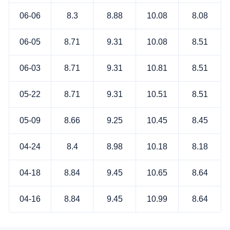
06-06
8.3
8.88
10.08
8.08
06-05
8.71
9.31
10.08
8.51
06-03
8.71
9.31
10.81
8.51
05-22
8.71
9.31
10.51
8.51
05-09
8.66
9.25
10.45
8.45
04-24
8.4
8.98
10.18
8.18
04-18
8.84
9.45
10.65
8.64
04-16
8.84
9.45
10.99
8.64