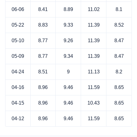
06-06
8.41
8.89
11.02
8.1
05-22
8.83
9.33
11.39
8.52
05-10
8.77
9.26
11.39
8.47
05-09
8.77
9.34
11.39
8.47
04-24
8.51
9
11.13
8.2
04-16
8.96
9.46
11.59
8.65
04-15
8.96
9.46
10.43
8.65
04-12
8.96
9.46
11.59
8.65