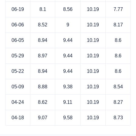
06-19
8.1
8.56
10.19
7.77
06-06
8.52
9
10.19
8.17
06-05
8.94
9.44
10.19
8.6
05-29
8.97
9.44
10.19
8.6
05-22
8.94
9.44
10.19
8.6
05-09
8.88
9.38
10.19
8.54
04-24
8.62
9.11
10.19
8.27
04-18
9.07
9.58
10.19
8.73