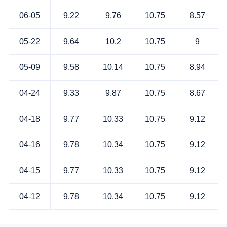
06-05
9.22
9.76
10.75
8.57
05-22
9.64
10.2
10.75
9
05-09
9.58
10.14
10.75
8.94
04-24
9.33
9.87
10.75
8.67
04-18
9.77
10.33
10.75
9.12
04-16
9.78
10.34
10.75
9.12
04-15
9.77
10.33
10.75
9.12
04-12
9.78
10.34
10.75
9.12