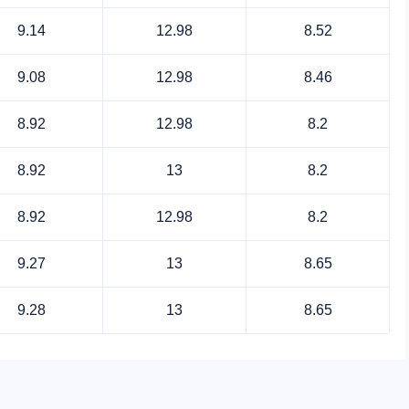
9.14
12.98
8.52
9.08
12.98
8.46
8.92
12.98
8.2
8.92
13
8.2
8.92
12.98
8.2
9.27
13
8.65
9.28
13
8.65