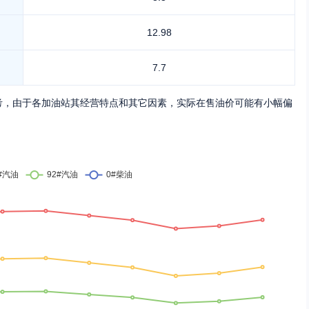
12.98
7.7
考，由于各加油站其经营特点和其它因素，实际在售油价可能有小幅偏