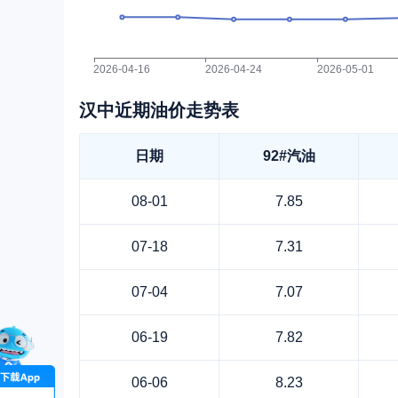
汉中近期油价走势表
日期
92#汽油
08-01
7.85
07-18
7.31
07-04
7.07
06-19
7.82
06-06
8.23