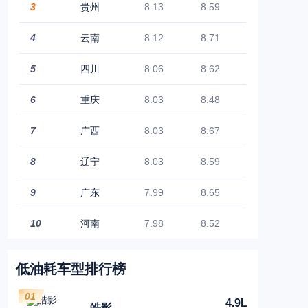
3
贵州
8.13
8.59
4
云南
8.12
8.71
5
四川
8.06
8.62
6
重庆
8.03
8.48
7
广西
8.03
8.67
8
辽宁
8.03
8.59
9
广东
7.99
8.65
10
河南
7.98
8.52
低油耗车型排行榜
01
4.9L
皓影