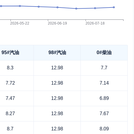
95#汽油
98#汽油
0#柴油
8.3
12.98
7.7
7.72
12.98
7.14
7.47
12.98
6.89
8.27
12.98
7.67
8.7
12.98
8.09