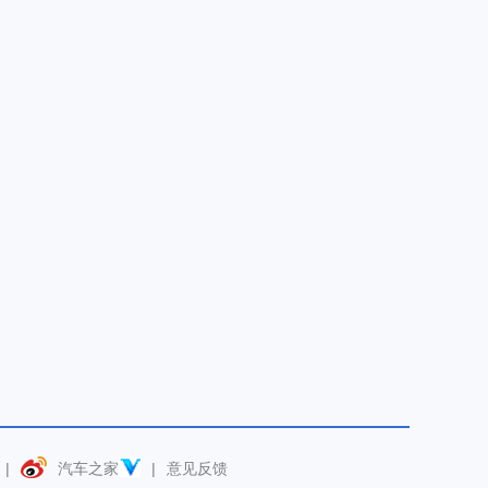
|
汽车之家
|
意见反馈