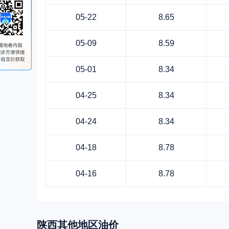
05-22
8.65
05-09
8.59
05-01
8.34
04-25
8.34
04-24
8.34
04-18
8.78
04-16
8.78
陕西
其他地区油价