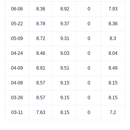
06-06
8.36
8.92
0
7.93
05-22
8.78
9.37
0
8.36
05-09
8.72
9.31
0
8.3
04-24
8.46
9.03
0
8.04
04-09
8.91
9.51
0
8.49
04-08
8.57
9.15
0
8.15
03-26
8.57
9.15
0
8.15
03-11
7.63
8.15
0
7.2