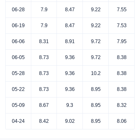
06-28
7.9
8.47
9.22
7.55
06-19
7.9
8.47
9.22
7.53
06-06
8.31
8.91
9.72
7.95
06-05
8.73
9.36
9.72
8.38
05-28
8.73
9.36
10.2
8.38
05-22
8.73
9.36
8.95
8.38
05-09
8.67
9.3
8.95
8.32
04-24
8.42
9.02
8.95
8.06