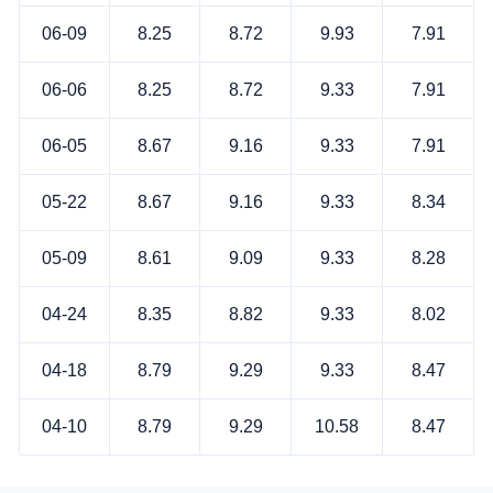
06-09
8.25
8.72
9.93
7.91
06-06
8.25
8.72
9.33
7.91
06-05
8.67
9.16
9.33
7.91
05-22
8.67
9.16
9.33
8.34
05-09
8.61
9.09
9.33
8.28
04-24
8.35
8.82
9.33
8.02
04-18
8.79
9.29
9.33
8.47
04-10
8.79
9.29
10.58
8.47