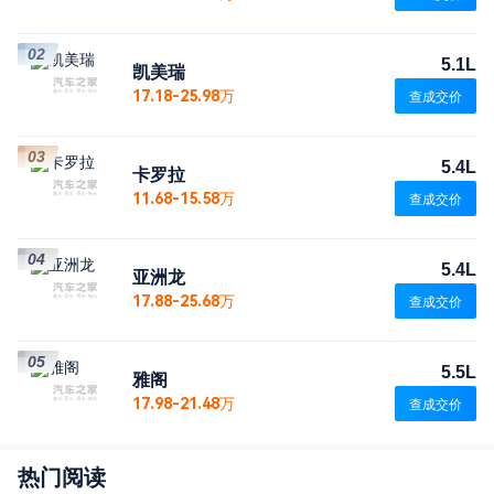
02
5.1L
凯美瑞
17.18-25.98万
查成交价
03
5.4L
卡罗拉
11.68-15.58万
查成交价
04
5.4L
亚洲龙
17.88-25.68万
查成交价
05
5.5L
雅阁
17.98-21.48万
查成交价
热门阅读