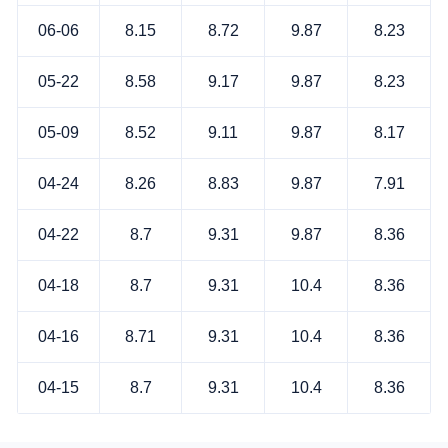
06-06
8.15
8.72
9.87
8.23
05-22
8.58
9.17
9.87
8.23
05-09
8.52
9.11
9.87
8.17
04-24
8.26
8.83
9.87
7.91
04-22
8.7
9.31
9.87
8.36
04-18
8.7
9.31
10.4
8.36
04-16
8.71
9.31
10.4
8.36
04-15
8.7
9.31
10.4
8.36