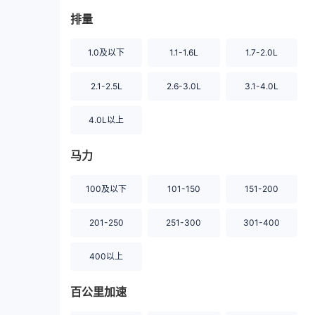
排量
1.0及以下
1.1-1.6L
1.7-2.0L
2.1-2.5L
2.6-3.0L
3.1-4.0L
4.0L以上
马力
100及以下
101-150
151-200
201-250
251-300
301-400
400以上
百公里加速