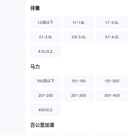
排量
1.0及以下
1.1-1.6L
1.7-2.0L
2.1-2.5L
2.6-3.0L
3.1-4.0L
4.0L以上
马力
100及以下
101-150
151-200
201-250
251-300
301-400
400以上
百公里加速