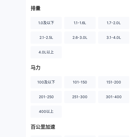
排量
1.0及以下
1.1-1.6L
1.7-2.0L
2.1-2.5L
2.6-3.0L
3.1-4.0L
4.0L以上
马力
100及以下
101-150
151-200
201-250
251-300
301-400
400以上
百公里加速