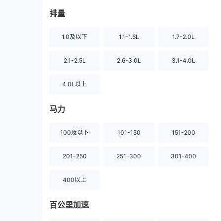
排量
1.0及以下
1.1-1.6L
1.7-2.0L
2.1-2.5L
2.6-3.0L
3.1-4.0L
4.0L以上
马力
100及以下
101-150
151-200
201-250
251-300
301-400
400以上
百公里加速