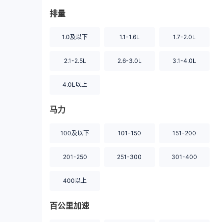
排量
1.0及以下
1.1-1.6L
1.7-2.0L
2.1-2.5L
2.6-3.0L
3.1-4.0L
4.0L以上
马力
100及以下
101-150
151-200
201-250
251-300
301-400
400以上
百公里加速