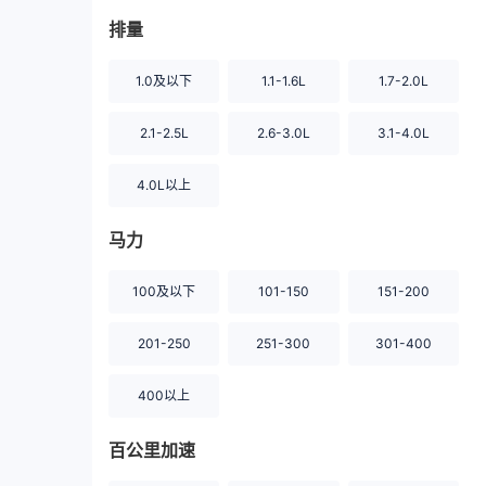
排量
1.0及以下
1.1-1.6L
1.7-2.0L
2.1-2.5L
2.6-3.0L
3.1-4.0L
4.0L以上
马力
100及以下
101-150
151-200
201-250
251-300
301-400
400以上
百公里加速