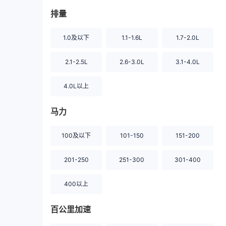
排量
1.0及以下
1.1-1.6L
1.7-2.0L
2.1-2.5L
2.6-3.0L
3.1-4.0L
4.0L以上
马力
100及以下
101-150
151-200
201-250
251-300
301-400
400以上
百公里加速