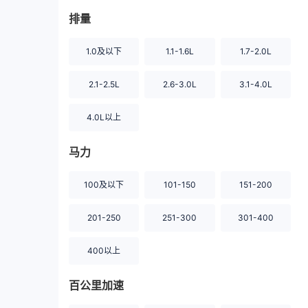
排量
1.0及以下
1.1-1.6L
1.7-2.0L
2.1-2.5L
2.6-3.0L
3.1-4.0L
4.0L以上
马力
100及以下
101-150
151-200
201-250
251-300
301-400
400以上
百公里加速