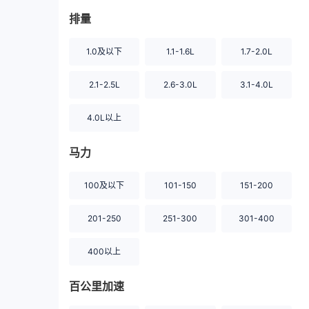
排量
1.0及以下
1.1-1.6L
1.7-2.0L
2.1-2.5L
2.6-3.0L
3.1-4.0L
4.0L以上
马力
100及以下
101-150
151-200
201-250
251-300
301-400
400以上
百公里加速