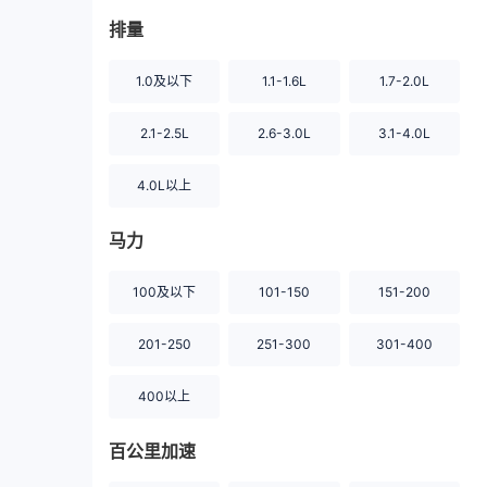
排量
1.0及以下
1.1-1.6L
1.7-2.0L
2.1-2.5L
2.6-3.0L
3.1-4.0L
4.0L以上
马力
100及以下
101-150
151-200
201-250
251-300
301-400
400以上
百公里加速