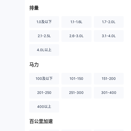
排量
1.0及以下
1.1-1.6L
1.7-2.0L
2.1-2.5L
2.6-3.0L
3.1-4.0L
4.0L以上
马力
100及以下
101-150
151-200
201-250
251-300
301-400
400以上
百公里加速