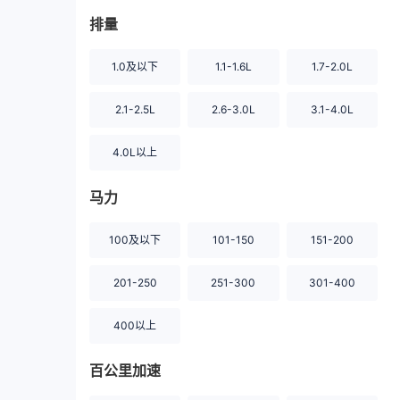
排量
1.0及以下
1.1-1.6L
1.7-2.0L
2.1-2.5L
2.6-3.0L
3.1-4.0L
4.0L以上
马力
100及以下
101-150
151-200
201-250
251-300
301-400
400以上
百公里加速